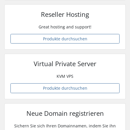
Reseller Hosting
Great hosting and support!
Produkte durchsuchen
Virtual Private Server
KVM VPS
Produkte durchsuchen
Neue Domain registrieren
Sichern Sie sich Ihren Domainnamen, indem Sie ihn