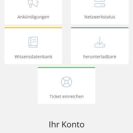
Ankündigungen
Netzwerkstatus
Wissensdatenbank
herunterladbare
Ticket einreichen
Ihr Konto