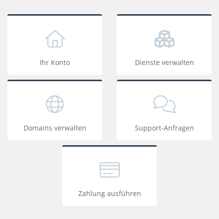
Ihr Konto
Dienste verwalten
Domains verwalten
Support-Anfragen
Zahlung ausführen