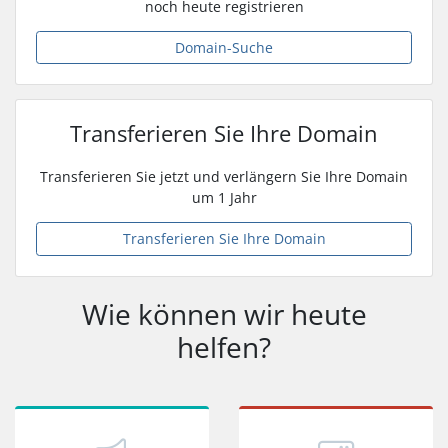
noch heute registrieren
Domain-Suche
Transferieren Sie Ihre Domain
Transferieren Sie jetzt und verlängern Sie Ihre Domain
um 1 Jahr
Transferieren Sie Ihre Domain
Wie können wir heute
helfen?