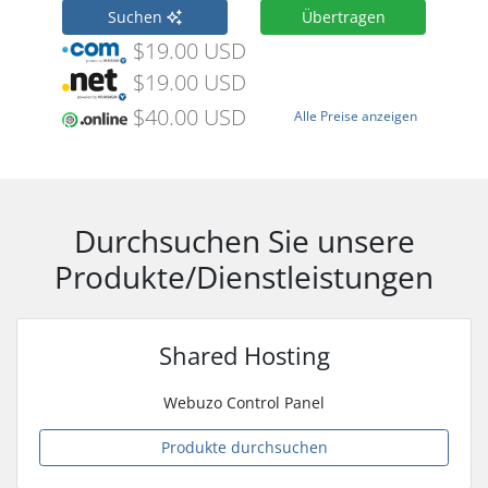
Suchen
Übertragen
$19.00 USD
$19.00 USD
$40.00 USD
Alle Preise anzeigen
Durchsuchen Sie unsere
Produkte/Dienstleistungen
Shared Hosting
Webuzo Control Panel
Produkte durchsuchen