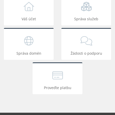
Váš účet
Správa služeb
Správa domén
Žádosti o podporu
Proveďte platbu