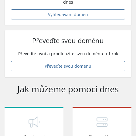
dnes
Vyhledávání domén
Převeďte svou doménu
Převeďte nyní a prodloužíte svou doménu o 1 rok
Převeďte svou doménu
Jak můžeme pomoci dnes