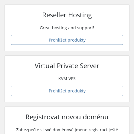
Reseller Hosting
Great hosting and support!
Prohlížet produkty
Virtual Private Server
KVM VPS
Prohlížet produkty
Registrovat novou doménu
Zabezpečte si své doménové jméno registrací ještě